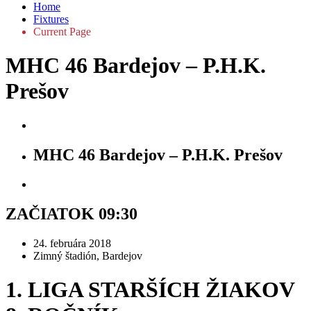
Home
Fixtures
Current Page
MHC 46 Bardejov – P.H.K.
Prešov
MHC 46 Bardejov – P.H.K. Prešov
ZAČIATOK 09:30
24. februára 2018
Zimný štadión, Bardejov
1. LIGA STARŠÍCH ŽIAKOV