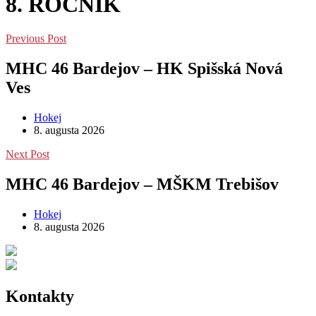
8. ROČNÍK
Previous Post
MHC 46 Bardejov – HK Spišská Nová
Ves
Hokej
8. augusta 2026
Next Post
MHC 46 Bardejov – MŠKM Trebišov
Hokej
8. augusta 2026
Kontakty