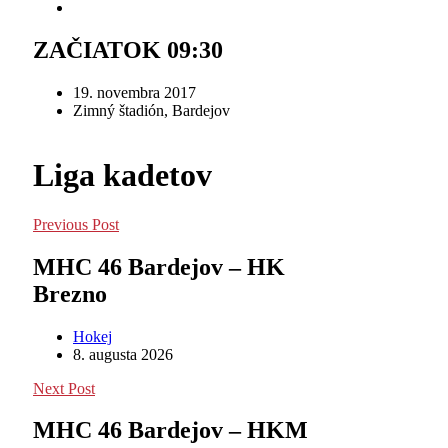
ZAČIATOK 09:30
19. novembra 2017
Zimný štadión, Bardejov
Liga kadetov
Previous Post
MHC 46 Bardejov – HK
Brezno
Hokej
8. augusta 2026
Next Post
MHC 46 Bardejov – HKM