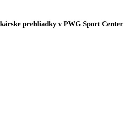
ekárske prehliadky v PWG Sport Center