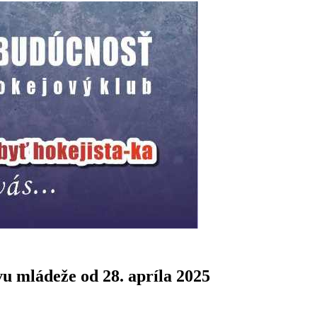
mládeže od 28. apríla 2025