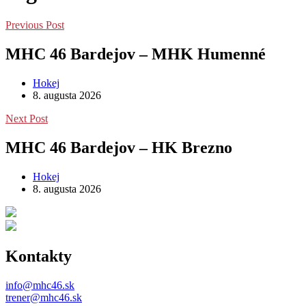
Previous Post
MHC 46 Bardejov – MHK Humenné
Hokej
8. augusta 2026
Next Post
MHC 46 Bardejov – HK Brezno
Hokej
8. augusta 2026
Kontakty
info@mhc46.sk
trener@mhc46.sk