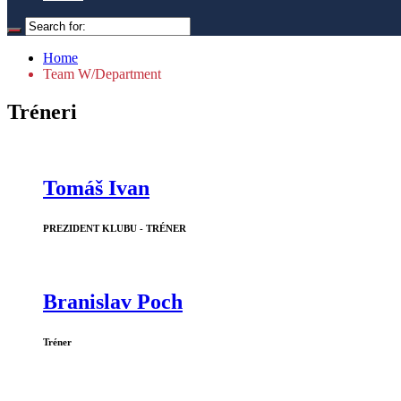
Home
Team W/Department
Tréneri
Tomáš Ivan
PREZIDENT KLUBU - TRÉNER
Branislav Poch
Tréner