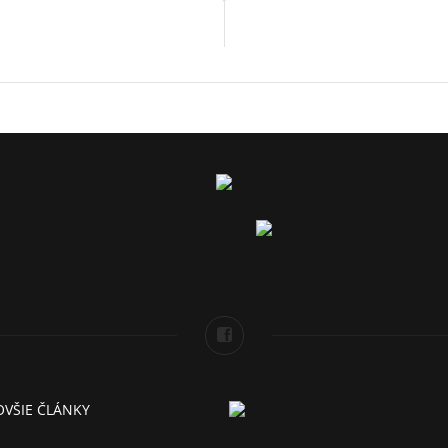
VŠIE ČLÁNKY