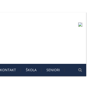
KONTAKT
ŠKOLA
SENIORI