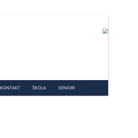
KONTAKT
ŠKOLA
SENIORI