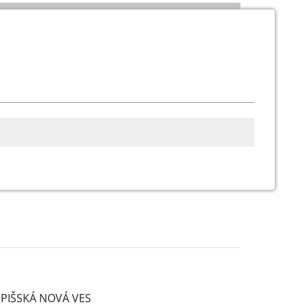
SPIŠSKÁ NOVÁ VES