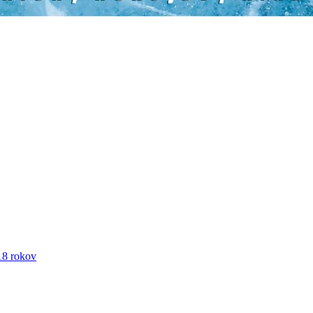
18 rokov