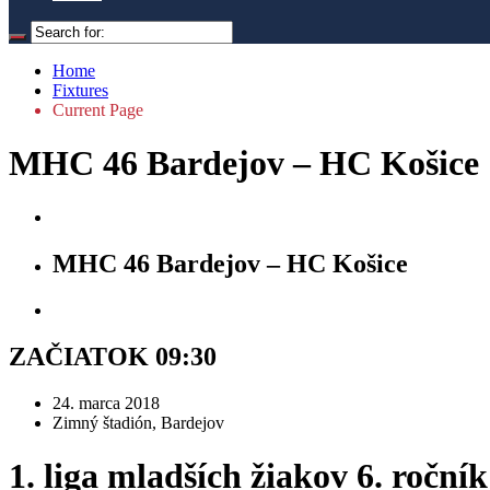
Home
Fixtures
Current Page
MHC 46 Bardejov – HC Košice
MHC 46 Bardejov – HC Košice
ZAČIATOK 09:30
24. marca 2018
Zimný štadión, Bardejov
1. liga mladších žiakov 6. ročník