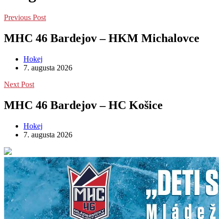
Previous Post
MHC 46 Bardejov – HKM Michalovce
Hokej
7. augusta 2026
Next Post
MHC 46 Bardejov – HC Košice
Hokej
7. augusta 2026