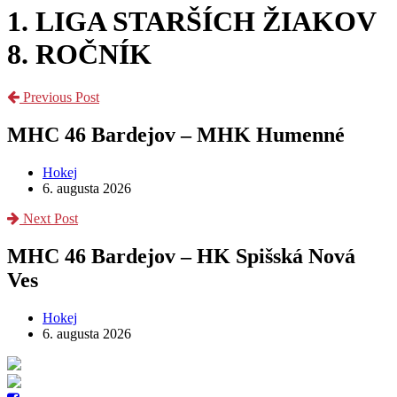
1. LIGA STARŠÍCH ŽIAKOV
8. ROČNÍK
Previous Post
MHC 46 Bardejov – MHK Humenné
Hokej
6. augusta 2026
Next Post
MHC 46 Bardejov – HK Spišská Nová
Ves
Hokej
6. augusta 2026