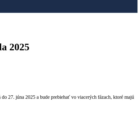
la 2025
 do 27. júna 2025 a bude prebiehať vo viacerých fázach, ktoré majú