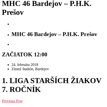
MHC 46 Bardejov – P.H.K.
Prešov
MHC 46 Bardejov – P.H.K. Prešov
ZAČIATOK 12:00
24. februára 2018
Zimný štadión, Bardejov
1. LIGA STARŠÍCH ŽIAKOV
7. ROČNÍK
Previous Post