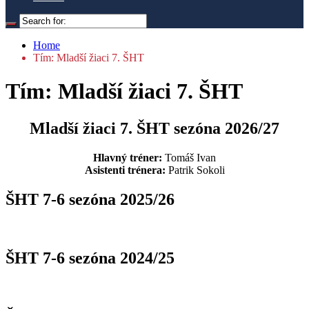
Home
Tím: Mladší žiaci 7. ŠHT
Tím: Mladší žiaci 7. ŠHT
Mladší žiaci 7. ŠHT sezóna 2026/27
Hlavný tréner:
Tomáš Ivan
Asistenti trénera:
Patrik Sokoli
ŠHT 7-6 sezóna 2025/26
ŠHT 7-6 sezóna 2024/25