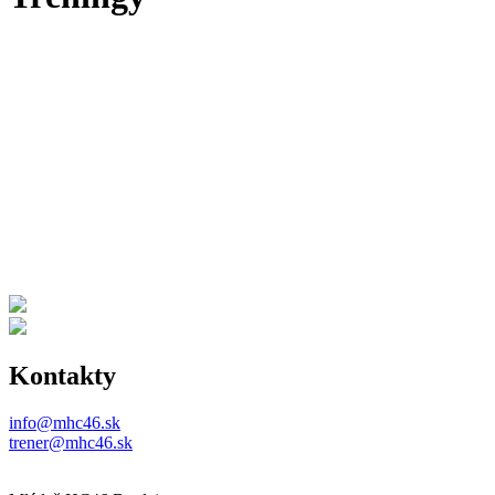
Kontakty
info@mhc46.sk
trener@mhc46.sk