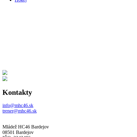
Kontakty
info@mhc46.sk
trener@mhc46.sk
Mládež HC46 Bardejov
08501 Bardejov