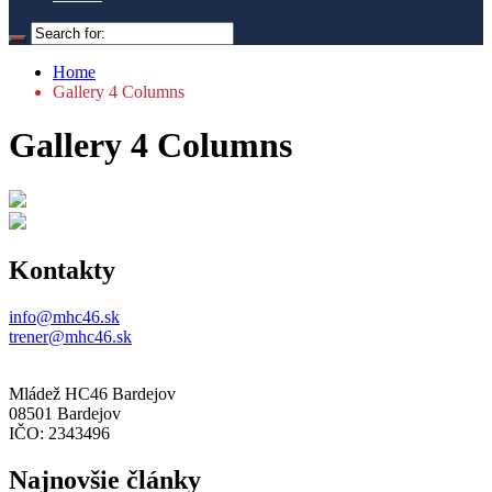
Home
Gallery 4 Columns
Gallery 4 Columns
Kontakty
info@mhc46.sk
trener@mhc46.sk
Mládež HC46 Bardejov
08501 Bardejov
IČO: 2343496
Najnovšie články