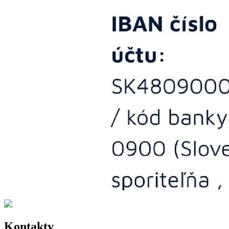
Kontakty