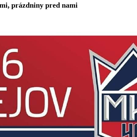
mi, prázdniny pred nami