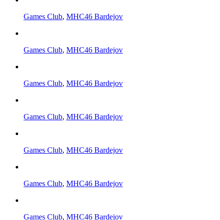
Games Club
,
MHC46 Bardejov
Games Club
,
MHC46 Bardejov
Games Club
,
MHC46 Bardejov
Games Club
,
MHC46 Bardejov
Games Club
,
MHC46 Bardejov
Games Club
,
MHC46 Bardejov
Games Club
,
MHC46 Bardejov