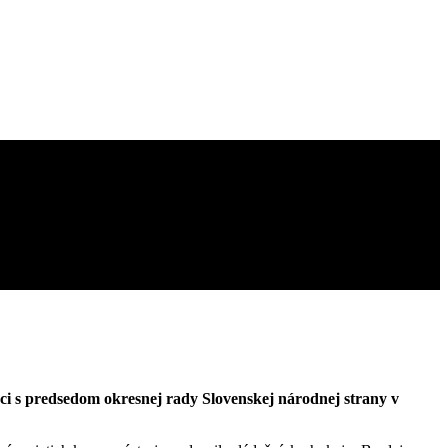
i s predsedom okresnej rady Slovenskej národnej strany v